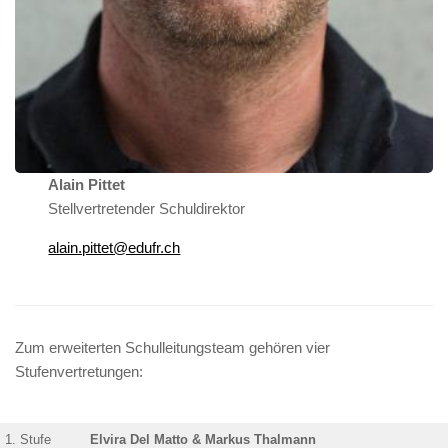
Alain Pittet
Stellvertretender Schuldirektor
alain.pittet@edufr.ch
Zum erweiterten Schulleitungsteam gehören vier
Stufenvertretungen:
1. Stufe
Elvira Del Matto & Markus Thalmann