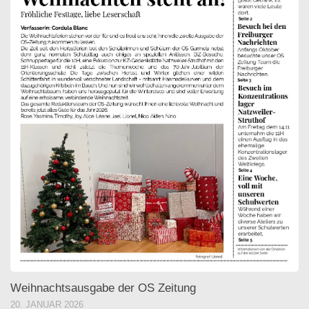
Weihnachtsausgabe der OS Zeitung
20. JANUAR 2026