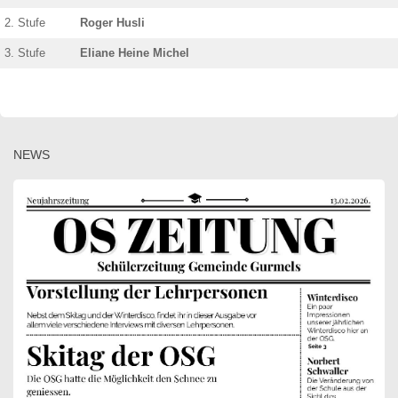
2. Stufe
Roger Husli
3. Stufe
Eliane Heine Michel
NEWS