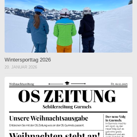
Wintersporttag 2026
20. JANUAR 2026