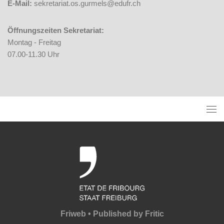
E-Mail:
sekretariat.os.gurmels@edufr.ch
Öffnungszeiten Sekretariat:
Montag - Freitag
07.00-11.30 Uhr