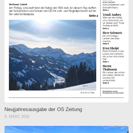
Neujjahresausgabe der OS Zeitung
9. MÄRZ 2026