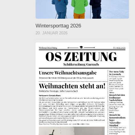
Wintersporttag 2026
20. JANUAR 2026