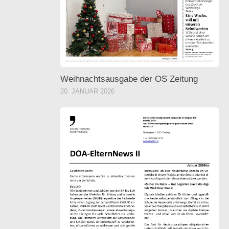
Weihnachtsausgabe der OS Zeitung
20. JANUAR 2026