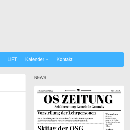
LIFT
Kalender
Kontakt
NEWS