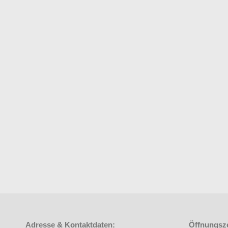
Adresse & Kontaktdaten:
Öffnungsze